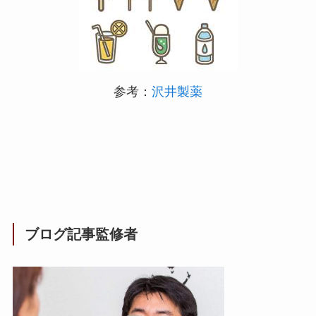
参考：
沢井製薬
ブログ記事監修者