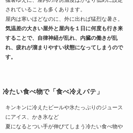
猛暑ゆえに、屋内の冷房温度はかなり低めに設定
されていることも多くあります。
屋内は寒いほどなのに、外に出れば猛烈な暑さ。
気温差の大きい屋外と屋内を１日に何度も行き来
することで、自律神経が乱れ、内臓の働きが乱
れ、疲れが溜まりやすい状態になってしまうので
す。
冷たい食べ物で「食べ冷えバテ」
キンキンに冷えたビールや氷たっぷりのジュース
にアイス、かき氷など
夏になるとつい手が伸びてしまう冷たい食べ物や