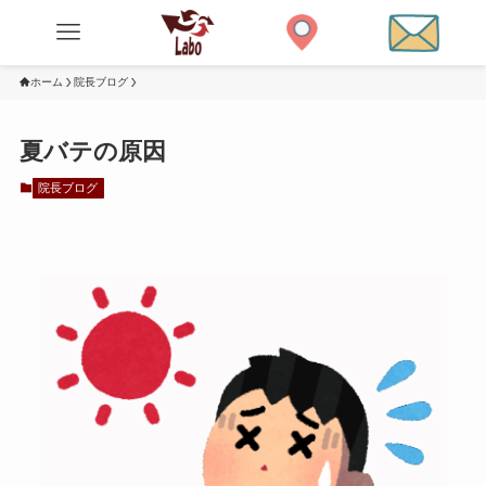
ホーム
院長ブログ
夏バテの原因
院長ブログ