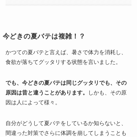
今どきの夏バテは複雑！？
かつての夏バテと言えば、暑さで体力を消耗し、
食欲が落ちてグッタリする状態を言いました。
でも、今どきの夏バテは同じグッタリでも、その
原因は昔と違うことがあります。
しかも、その原
因は人によって様々。
自分がどうして夏バテをしているか知らないと、
間違った対策でさらに体調を崩してしまうことも