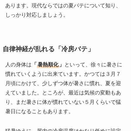
あります。現代ならではの夏バテについて知り、
しっかり対応しましょう。
自律神経が乱れる「冷房バテ」
人の身体は
「
暑熱順化
」
といって、徐々に暑さに
慣れていくように出来ています。かつては３月７
月頃にかけて、少しずつ体が暑さに慣れ、夏を迎
えていました。ところが、最近は気候の変動もあ
り、まだ暑さに体が慣れていない５月くらいで猛
暑日になることもあります。