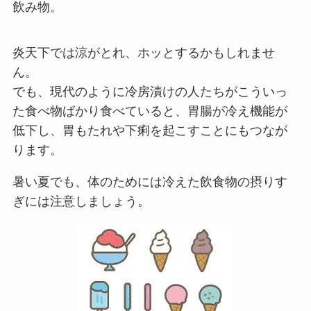
飲み物。
炎天下では涼がとれ、ホッとするかもしれませ
ん。
でも、現代のように冷房漬けの人たちがこういっ
た食べ物ばかり食べていると、胃腸が冷え機能が
低下し、胃もたれや下痢を起こすことにもつなが
ります。
暑い夏でも、体のためには冷えた飲食物の摂りす
ぎには注意しましょう。