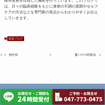
根本改善を目指した施術を行っています。このブログで
は、日々の臨床経験をもとに身体の不調の原因やセルフ
ケアの方法などを専門家の視点からわかりやすくお伝え
していきます。
院長ブログ
熱中症
夏バテの対処法
サイトマップ
プライバシーポリシー
©
整体院フィジカルLabo.