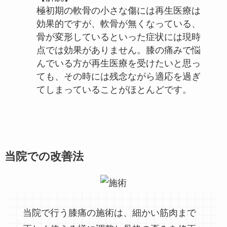
極初期の軟骨の小さな傷には再生医療は
効果的ですが、軟骨が無くなっている、
骨が変形しているといった症状には現時
点では効果がありません。膝の痛みで悩
んでいる方が再生医療を受けたいと思っ
ても、その時には残念ながら適応を過ぎ
てしまっていることがほとんどです。
当院での改善法
当院で行う膝痛の施術は、細かい筋肉まで