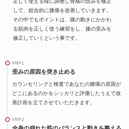
正しく使える様に調整し骨格の歪みを修正
して、総合的に膝痛を改善していきます。
その中でもポイントは、膝の動きにかかわ
る筋肉を正しく使う練習をし、膝の歪みを
修正していくという事です。
STEP
歪みの原因を突き止める
カウンセリングと検査であなたの膝痛の原因が
どこにあるのかをシッカリと評価したうえで改
善計画を立てさせていただきます。
STEP
全身の崩れた筋のバランスと動きを整える