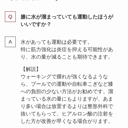
膝に水が溜まっていても運動したほうが
いいですか？
水があっても運動は必要です。
特に筋力強化は炎症を抑える可能性があ
り、水の量が減ることも期待できます。
【解説】
ウォーキングで腫れが強くなるような
ら、プールでの運動や自転車こぎなど膝
への負担の少ない方法がお勧めです。溜
まっている水の量にもよりますが、あま
り多い場合は放置するよりは整形外科で
抜いてもらって、ヒアルロン酸の注射を
した方が改善が早くなる場合がります。