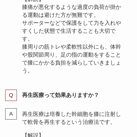
膝痛が悪化するような過度の負荷が掛か
る運動は避けた方が無難です。
サポーターなどで保護をして力を入れや
すくした状態で生活することも大切で
す。
膝周りの筋トレや柔軟性以外にも、体幹
や股関節周り、足の指の運動をすること
で膝にかかる負担を減らしていきましょ
う。
再生医療って効果ありますか？
再生医療は培養した幹細胞を膝に注射し
て軟骨を再生するという治療法です。
【解説】