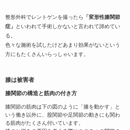
整形外科でレントゲンを撮ったら
「変形性膝関節
症」
といわれて手術しかないと言われて諦めてい
る。
色々な施術を試したけどあまり効果がないという
方にもたくさんいらっしゃいます。
膝は被害者
膝
関節の構造と筋肉の付き方
膝関節の筋肉は下の図のように「膝を動かす」と
いう働き以外に、股関節や足関節の動きにも関わ
る筋肉がたくさん付いています。