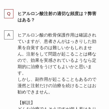
ヒアルロン酸注射の適切な頻度は？弊害
はある？
ヒアルロン酸の軟骨保護作用は確認され
ていますが、患者さんがはっきりした効
果を自覚するのは難しいかもしれませ
ん。注射をして問題が起こることは稀な
ので、効果を実感されているようなら定
期的に治療をうけてもよいかと思いま
す。
しかし、副作用が起こることもあるので
漫然と注射だけの治療を続けることはお
勧めできません。
【解説】
どんな治療でもそうですが個人差はあり