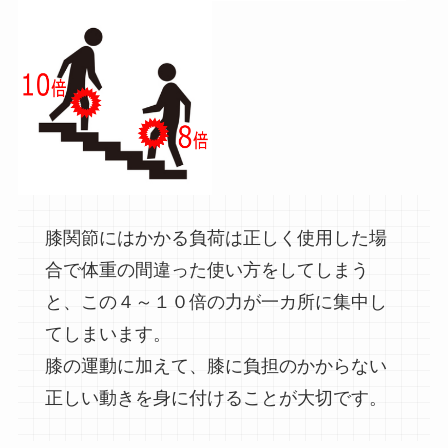
膝関節にはかかる負荷は正しく使用した場
合で体重の間違った使い方をしてしまう
と、この４～１０倍の力が一カ所に集中し
てしまいます。
膝の運動に加えて、膝に負担のかからない
正しい動きを身に付けることが大切です。