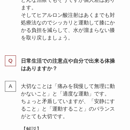
ます。
そしてヒアルロン酸注射はあくまでも対
処療法なのでシッカリと運動して膝にか
かる負担を減らして、水が溜まらない膝
を取り戻しましょう。
日常生活での注意点や自分で出来る体操
はありますか？
大切なことは「痛みを我慢して無理に動
かないこと」と「適度な運動」です。
ちょっと矛盾していますが、「安静にす
ること」と「運動すること」のバランス
がとても大切です。
【解説】