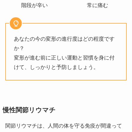
階段が辛い
常に痛む
あなたの今の変形の進行度はどの程度です
か？
変形が進む前に正しい運動と習慣を身に付
けて、しっかりと予防しましょう。
慢性関節リウマチ
関節リウマチは、人間の体を守る免疫が間違って