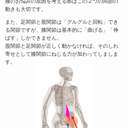
膝のお悩みの原因を考える際はこの２つの関節の
動きも大切です。
また、足関節と股関節は「グルグルと回転」でき
る関節ですが、膝関節は基本的に「曲げる」「伸
ばす」しかできません。
股関節と足関節が正しく動かなければ、そのしわ
寄せとして膝関節にねじる力が加わってしましま
す。