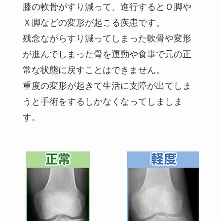
膝の軟骨がすり減って、進行するとＯ脚や
Ｘ脚などの変形が起こる疾患です。
残念ながらすり減ってしまった軟骨や変形
が進んでしまった骨を運動や食事で元の正
常な状態に戻すことはできません。
重度の変形が起きて生活に支障が出てしま
うと手術をするしかなくなってしましま
す。