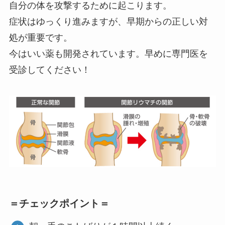
自分の体を攻撃するために起こります。
症状はゆっくり進みますが、早期からの正しい対
処が重要です。
今はいい薬も開発されています。早めに専門医を
受診してください！
＝チェックポイント＝