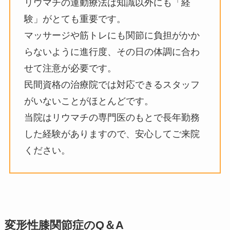
リウマチの運動療法は知識以外にも「経
験」がとても重要です。
マッサージや筋トレにも関節に負担がかか
らないように進行度、その日の体調に合わ
せて注意が必要です。
民間資格の治療院では対応できるスタッフ
がいないことがほとんどです。
当院はリウマチの専門医のもとで長年勤務
した経験がありますので、安心してご来院
ください。
変形性膝関節症のQ＆A