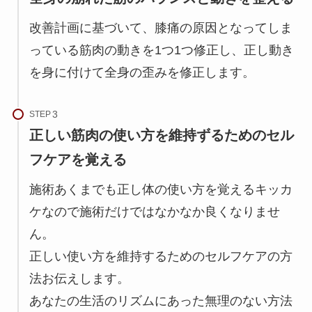
改善計画に基づいて、膝痛の原因となってしま
っている筋肉の動きを1つ1つ修正し、正し動き
を身に付けて全身の歪みを修正します。
STEP
正しい筋肉の使い方を維持ずるためのセル
フケアを覚える
施術あくまでも正し体の使い方を覚えるキッカ
ケなので施術だけではなかなか良くなりませ
ん。
正しい使い方を維持するためのセルフケアの方
法お伝えします。
あなたの生活のリズムにあった無理のない方法