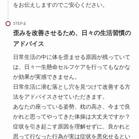
をお伝えしますのでご安心ください。
STEP
歪みを改善させるため、日々の生活習慣の
アドバイス
日常生活の中に体を歪ませる原因が残っていて
は、日々一生懸命セルフケアを行ってもなかな
か効果が実感できません。
日常生活に潜む落とし穴を見つけて改善する方
法をアドバイスさせていただきます。
あなたの座っている姿勢、枕の高さ、今まで良
かれと思ってやってきた体操は大丈夫ですか？
症状を引き起こす原因を理解せずに、良かれと
思って行なった行為が実は症状を悪化せるとい