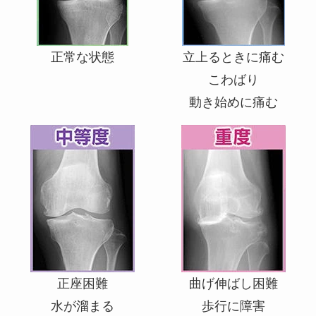
正常な状態
立上るときに痛む
こわばり
動き始めに痛む
正座困難
曲げ伸ばし困難
水が溜まる
歩行に障害