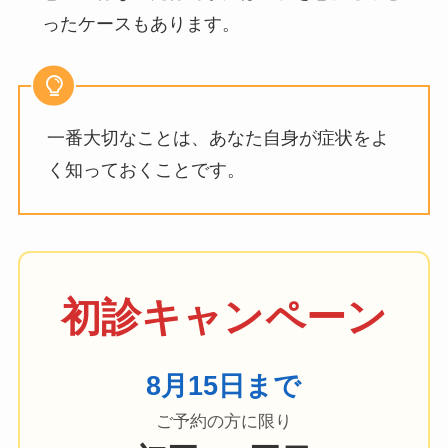
ったケースもあります。
一番大切なことは、あなた自身が症状をよ
く知っておくことです。
初診キャンペーン
8月15
日まで
ご予約の方に限り