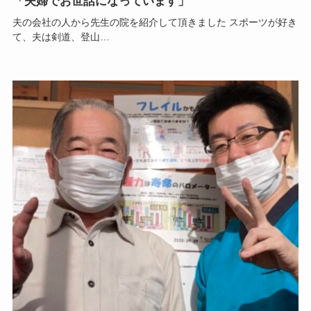
「夫婦でお世話になっています」
夫の会社の人から先生の院を紹介して頂きました スポーツが好き
て、夫は剣道、登山…