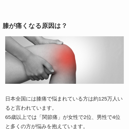
膝が痛くなる原因は？
日本全国には膝痛で悩まれている方は約125万人い
ると言われています。
65歳以上では「関節痛」が女性で2位、男性で4位
と多くの方が悩みを抱えています。