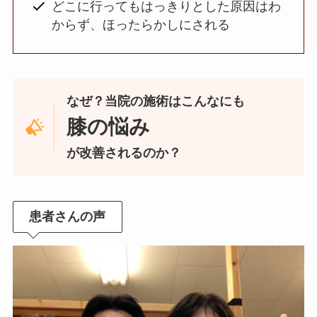
どこに行ってもはっきりとした原因はわ
からず、ほったらかしにされる
なぜ？当院の施術はこんなにも
膝の悩み
が改善されるのか？
患者さんの声