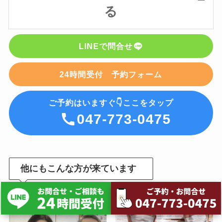
る
LINEで問合せ
24時間受付 予約フォーム
ご予約はいますぐ👇ここをタップ
047-773-0475
他にもこんな方が来ています