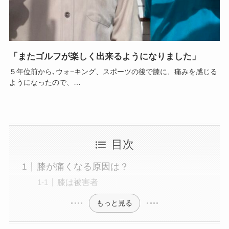
「またゴルフが楽しく出来るようになりました」
５年位前から､ウォ−キング、スポーツの後で膝に、痛みを感じる
ようになったので、…
目次
膝が痛くなる原因は？
膝は被害者
もっと見る