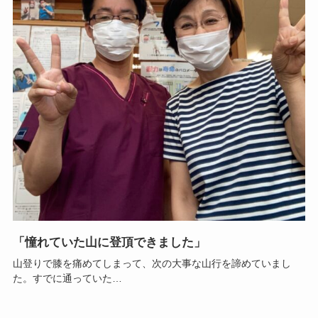
「憧れていた山に登頂できました」
山登りで膝を痛めてしまって、次の大事な山行を諦めていまし
た。すでに通っていた…