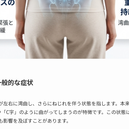
と一般的な症状
が左右に湾曲し、さらにねじれを伴う状態を指します。本
や「C字」のように曲がってしまうのが特徴です。この状態
も影響を及ぼすことがあります。