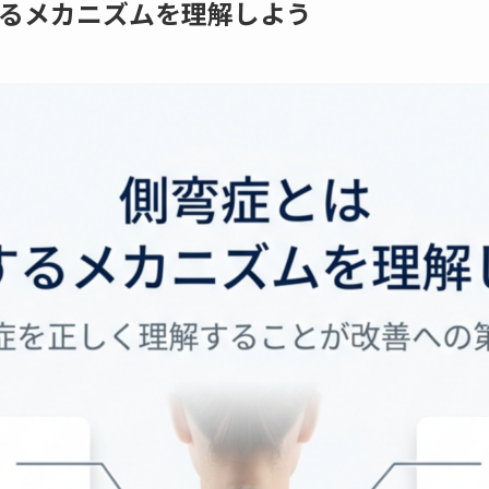
行するメカニズムを理解しよう