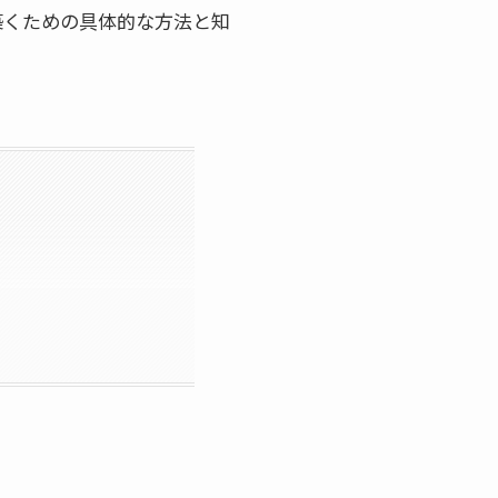
築くための具体的な方法と知