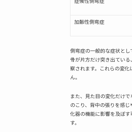
症候性側弯症
加齢性側弯症
側弯症の一般的な症状とし
骨が片方だけ突き出ている
察されます。これらの変化
ん。
また、見た目の変化だけで
のこり、背中の張りを感じ
化器の機能に影響を及ぼす
す。