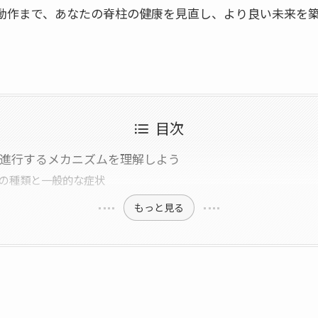
動作まで、あなたの脊柱の健康を見直し、より良い未来を
目次
は 進行するメカニズムを理解しよう
弯症の種類と一般的な症状
もっと見る