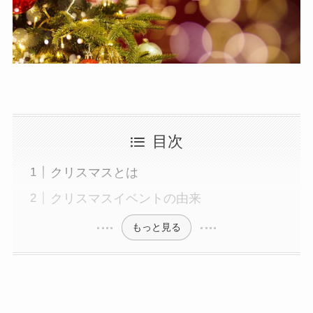
目次
クリスマスとは
クリスマスイベントの由来
もっと見る