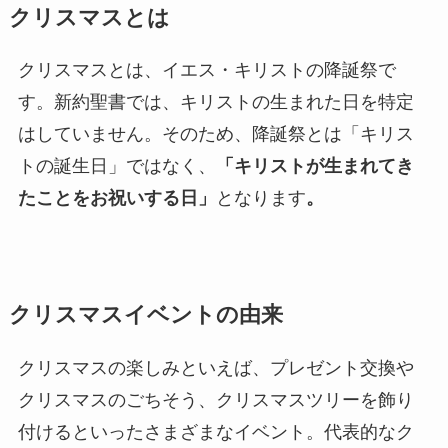
クリスマスとは
クリスマスとは、イエス・キリストの降誕祭で
す。新約聖書では、キリストの生まれた日を特定
はしていません。そのため、降誕祭とは「キリス
トの誕生日」ではなく、
「キリストが生まれてき
たことをお祝いする日」
となります
。
クリスマスイベントの由来
クリスマスの楽しみといえば、プレゼント交換や
クリスマスのごちそう、クリスマスツリーを飾り
付けるといったさまざまなイベント。代表的なク