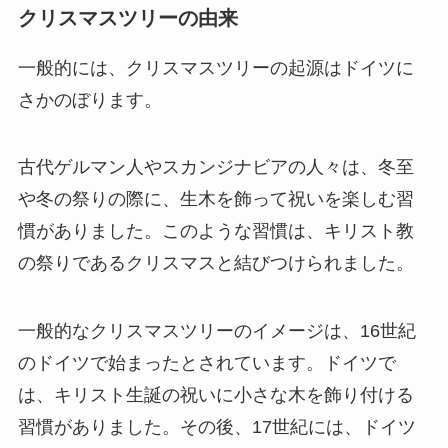
クリスマスツリーの由来
一般的には、クリスマスツリーの起源はドイツに
さかのぼります。
古代ゲルマン人やスカンジナビアの人々は、冬至
や冬の祭りの際に、生木を飾って祝いを楽しむ習
慣がありました。このような習慣は、キリスト教
の祭りであるクリスマスと結びつけられました。
一般的なクリスマスツリーのイメージは、16世紀
のドイツで始まったとされています。ドイツで
は、キリスト生誕の祝いに小さな木を飾り付ける
習慣がありました。その後、17世紀には、ドイツ