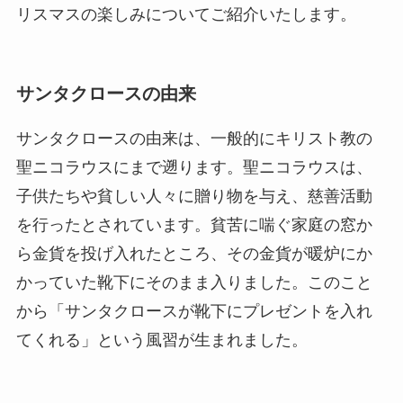
リスマスの楽しみについてご紹介いたします。
サンタクロースの由来
サンタクロースの由来は、一般的にキリスト教の
聖ニコラウスにまで遡ります。聖ニコラウスは、
子供たちや貧しい人々に贈り物を与え、慈善活動
を行ったとされています。貧苦に喘ぐ家庭の窓か
ら金貨を投げ入れたところ、その金貨が暖炉にか
かっていた靴下にそのまま入りました。このこと
から「サンタクロースが靴下にプレゼントを入れ
てくれる」という風習が生まれました。