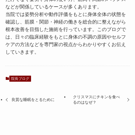
などが関係しているケースが多くあります。
当院では姿勢分析や動作評価をもとに身体全体の状態を
確認し、筋膜・関節・神経の働きを総合的に整えながら
根本改善を目指した施術を行っています。このブログで
は、日々の臨床経験をもとに身体の不調の原因やセルフ
ケアの方法などを専門家の視点からわかりやすくお伝え
していきます。
院長ブログ
クリスマスにチキンを食べ
良質な睡眠をとるために
るのはなぜ？