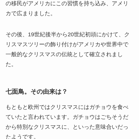
の移民がアメリカにこの習慣を持ち込み、アメリ
カで広まりました。
その後、19世紀後半から20世紀初頭にかけて、ク
リスマスツリーの飾り付けがアメリカや世界中で
一般的なクリスマスの伝統として確立されまし
た。
七面鳥。その由来は？
もともと欧州ではクリスマスにはガチョウを食べ
ていたと言われています。ガチョウはごちそうだ
から特別なクリスマスに、といった意味合いだっ
たようです。