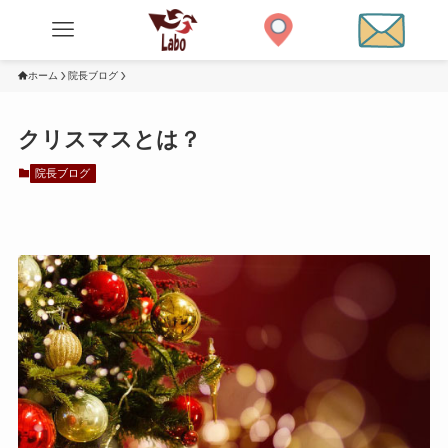
ホーム
院長ブログ
クリスマスとは？
院長ブログ