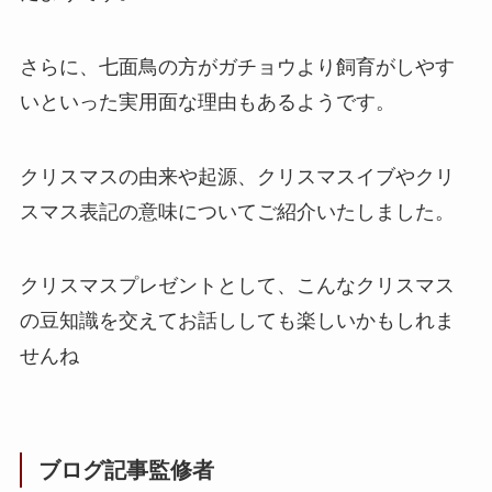
さらに、七面鳥の方がガチョウより飼育がしやす
いといった実用面な理由もあるようです。
クリスマスの由来や起源、クリスマスイブやクリ
スマス表記の意味についてご紹介いたしました。
クリスマスプレゼントとして、こんなクリスマス
の豆知識を交えてお話ししても楽しいかもしれま
せんね
ブログ記事監修者